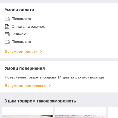
Умови оплати
Післяплата
Оплата на рахунок
Готівкою
Післяплата
Всі умови оплати
Умови повернення
Повернення товару впродовж 14 днів за рахунок покупця
Всі умови повернення
З цим товаром також замовляють