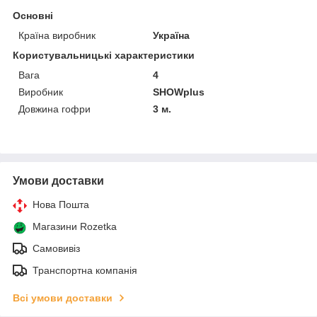
Основні
Країна виробник
Україна
Користувальницькі характеристики
Вага
4
Виробник
SHOWplus
Довжина гофри
3 м.
Умови доставки
Нова Пошта
Магазини Rozetka
Самовивіз
Транспортна компанія
Всі умови доставки