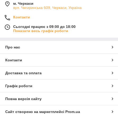
м. Черкаси
вул. Чигиринська 609, Черкаси, Україна
Контакти
Сьогодні працює з 09:00 до 18:00
Показати весь графік роботи
Про нас
Контакти
Доставка та оплата
Графік роботи
Повна версія сайту
Сайт створено на маркетплейсі
Prom.ua