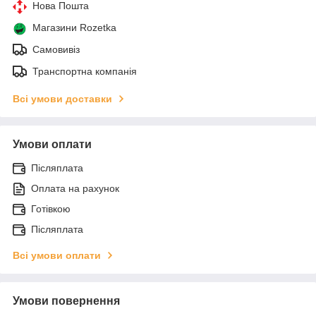
Нова Пошта
Магазини Rozetka
Самовивіз
Транспортна компанія
Всі умови доставки
Умови оплати
Післяплата
Оплата на рахунок
Готівкою
Післяплата
Всі умови оплати
Умови повернення