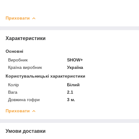
Приховати
Характеристики
Основні
Виробник
SHOW+
Країна виробник
Україна
Користувальницькі характеристики
Колір
Білий
Вага
2.1
Довжина гофри
3 м.
Приховати
Умови доставки