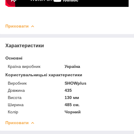
Приховати
Характеристики
Основні
Країна виробник
Україна
Користувальницькі характеристики
Виробник
SHOWplus
Довжина
435
Висота
130 мм
Ширина
485 см.
Колір
Чорний
Приховати