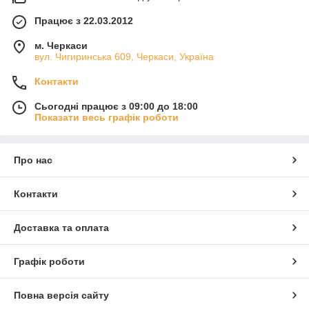
Працює з 22.03.2012
м. Черкаси
вул. Чигиринська 609, Черкаси, Україна
Контакти
Сьогодні працює з 09:00 до 18:00
Показати весь графік роботи
Про нас
Контакти
Доставка та оплата
Графік роботи
Повна версія сайту