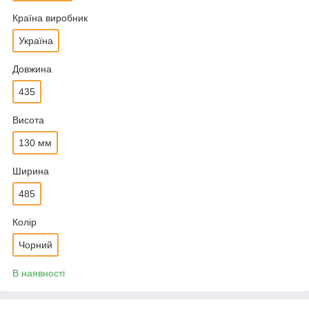
Країна виробник
Україна
Довжина
435
Висота
130 мм
Ширина
485
Колір
Чорний
В наявності