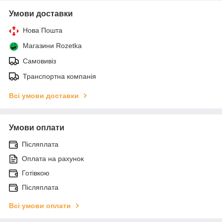
Умови доставки
Нова Пошта
Магазини Rozetka
Самовивіз
Транспортна компанія
Всі умови доставки
Умови оплати
Післяплата
Оплата на рахунок
Готівкою
Післяплата
Всі умови оплати