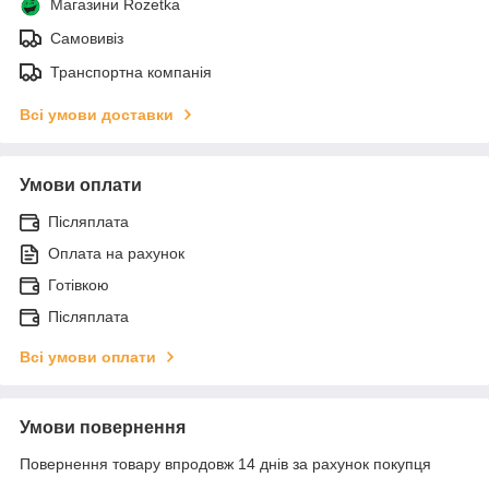
Магазини Rozetka
Самовивіз
Транспортна компанія
Всі умови доставки
Умови оплати
Післяплата
Оплата на рахунок
Готівкою
Післяплата
Всі умови оплати
Умови повернення
Повернення товару впродовж 14 днів за рахунок покупця