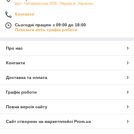
вул. Чигиринська 609, Черкаси, Україна
Контакти
Сьогодні працює з 09:00 до 18:00
Показати весь графік роботи
Про нас
Контакти
Доставка та оплата
Графік роботи
Повна версія сайту
Сайт створено на маркетплейсі
Prom.ua