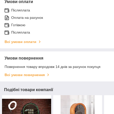
Умови оплати
Післяплата
Оплата на рахунок
Готівкою
Післяплата
Всі умови оплати
Умови повернення
Повернення товару впродовж 14 днів за рахунок покупця
Всі умови повернення
Подібні товари компанії