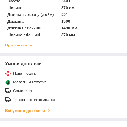
Висота
240.0
Ширина
870 см.
Діагональ екрану (дюйм)
55"
Довжина
1500
Довжина стільниці
1490 мм
Ширина стільниці
870 мм
Приховати
Умови доставки
Нова Пошта
Магазини Rozetka
Самовивіз
Транспортна компанія
Всі умови доставки