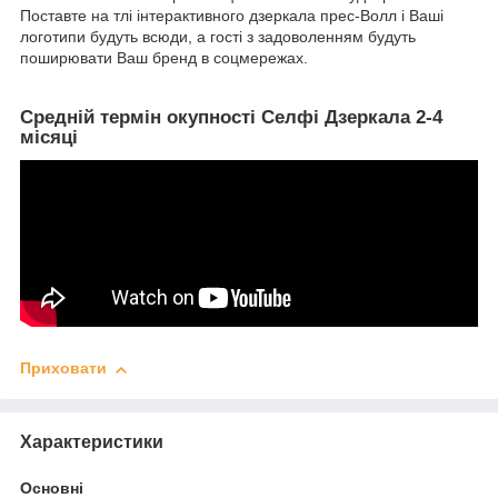
Поставте на тлі інтерактивного дзеркала прес-Волл і Ваші
логотипи будуть всюди, а гості з задоволенням будуть
поширювати Ваш бренд в соцмережах.
Средній термін окупності Селфі Дзеркала 2-4
місяці
Приховати
Характеристики
Основні