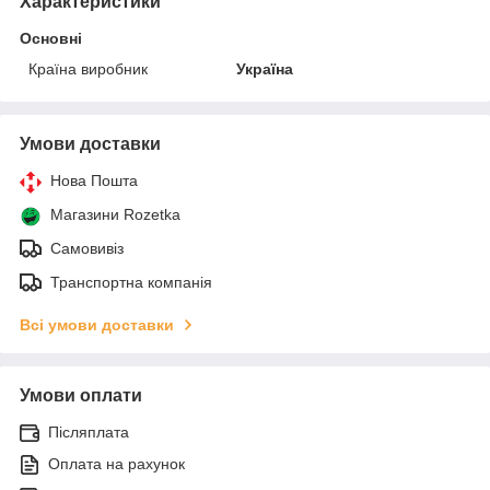
Характеристики
Основні
Країна виробник
Україна
Умови доставки
Нова Пошта
Магазини Rozetka
Самовивіз
Транспортна компанія
Всі умови доставки
Умови оплати
Післяплата
Оплата на рахунок