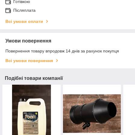
Готівкою
Післяплата
Всі умови оплати
Умови повернення
Повернення товару впродовж 14 днів за рахунок покупця
Всі умови повернення
Подібні товари компанії