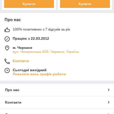
Купити
Купити
Про нас
100% позитивних з 7 відгуків за рік
Працює з 22.03.2012
м. Черкаси
вул. Чигиринська 609, Черкаси, Україна
Контакти
Сьогодні вихідний
Показати весь графік роботи
Про нас
Контакти