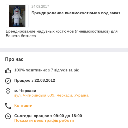
24.08.2017
Брендирование пневмокостюмов под заказ
Брендирование надувных костюмов (пневмокостюмов) для
Вашего бизнеса
Про нас
100% позитивних з 7 відгуків за рік
Працює з 22.03.2012
м. Черкаси
вул. Чигиринська 609, Черкаси, Україна
Контакти
Сьогодні працює з 09:00 до 18:00
Показати весь графік роботи